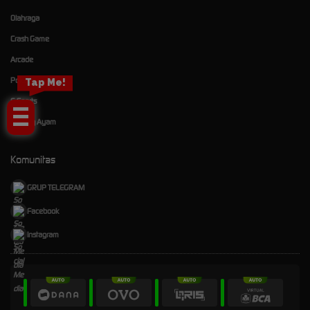
Olahraga
Crash Game
Arcade
Poker
Tap Me!
E-Sports
Sabung Ayam
Komunitas
GRUP TELEGRAM
Facebook
Instagram