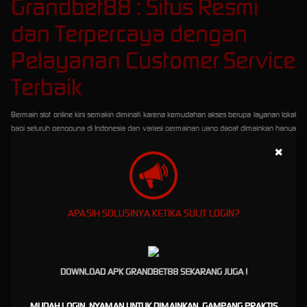
Grandbet88 : Situs Resmi
dan Terpercaya dengan
Pelayanan Customer Service
Terbaik
Bermain slot online kini semakin diminati karena kemudahan akses berupa layanan lokal
bagi seluruh pengguna di Indonesia dan variasi permainan yang dapat dimainkan hanya
dengan bermodalkan minimal 20 ribu rupiah dan bisa top-up melalui QRIS.
Grandbet88
×
hadir sebagai platform yang memberikan pengalaman bermain dengan sistem stabil dan
tampilan yang mudah dipahami. Dengan memahami dasar permainan serta strategi yang
tepat, pengguna dapat menikmati hiburan digital dengan lebih optimal.
Apa Itu Grandbet88?
APASIH SOLUSINYA KETIKA SULIT LOGIN?
GRANDBET88 merupakan platform permainan slot online yang menyediakan berbagai
pilihan game dengan performa responsif dan akses yang praktis. Setiap permainan
dirancang untuk memberikan pengalaman yang menarik, didukung oleh sistem yang
DOWNLOAD APK GRANDBET88 SEKARANG JUGA !
memungkinkan pengguna menikmati permainan kapan saja dengan nyaman.
MUDAH LOGIN, NYAMAN UNTUK DIMAINKAN, GAMPANG PRAKTIS