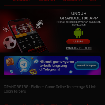
UNDUH
GRANDBET88 APP
Nikmati berbagai permainan dalam satu
genggaman
UNDUH
PANDUAN INSTALASI
GRANDBET88 : Platform Game Online Terpercaya & Link
Login Terbaru