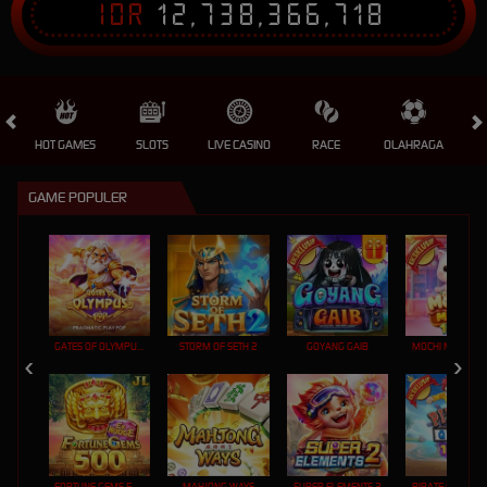
IDR
12,738,366,718
HOT GAMES
SLOTS
LIVE CASINO
RACE
OLAHRAGA
CRA
GAME POPULER
GATES OF OLYMPUS POP
STORM OF SETH 2
GOYANG GAIB
MOCHI MANIA 1
FORTUNE GEMS 500
MAHJONG WAYS
SUPER ELEMENTS 2
PIRATE QUEST 1