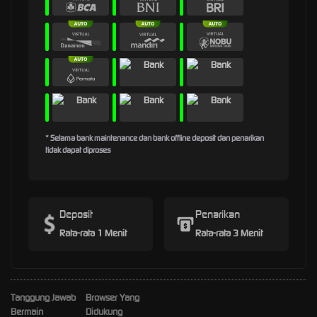
* Selama bank maintenance dan bank offline deposit dan penarikan
tidak dapat diproses
Deposit
Penarikan
Rata-rata 1 Menit
Rata-rata 3 Menit
Tanggung Jawab
Browser Yang
Bermain
Didukung