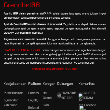
Grandbet88
Apa itu RTP dalam permainan slot?
RTP adalah persentase yang menunjukkan tingkat
pengembalian dari suatu permainan dalam jangka panjang.
Apakah Grandbet88 mudah diakses di Indonesia?
Ya, platform ini dapat diakses melalui
berbagai perangkat dengan tampilan yang responsif dengan menggunakan link alternatif
atau APK Grandbet88 di Indonesia.
Bagaimana cara memulai bermain?
Pengguna hanya perlu mengakses platform dan
memilih permainan yang diinginkan untuk mulai menikmati layanan yang tersedia.
GRANDBET88 LINK ALTERNATIF
selalu menyarankan semua user agar bermain dengan
tenang karena sudah pasti akan menang dan juga link alternatif grandbet88 akan menjadi
tempat yang sempurna untuk memulai atau melanjutkan perjalanan bermain slot online
anda karena cukup dengan depo irit sudah bisa mendapatkan wd yang tidak pelit!
COPYRIGHT @GRANDBET88 Since 2020
Kebijaksanaan
Platform
Kategori
Dukungan
Komunitas
Pusat Bantuan
Promosi
Hot
+6287816
GRUP TEL
Games
401384
EGRAM
Syarat dan
Loyalty
Ketentuan
Slots
Faceboo
Referral