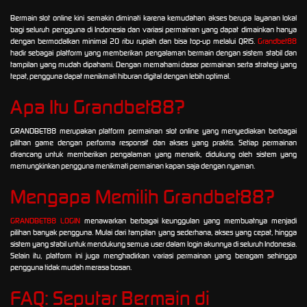
Bermain slot online kini semakin diminati karena kemudahan akses berupa layanan lokal
bagi seluruh pengguna di Indonesia dan variasi permainan yang dapat dimainkan hanya
dengan bermodalkan minimal 20 ribu rupiah dan bisa top-up melalui QRIS.
Grandbet88
hadir sebagai platform yang memberikan pengalaman bermain dengan sistem stabil dan
tampilan yang mudah dipahami. Dengan memahami dasar permainan serta strategi yang
tepat, pengguna dapat menikmati hiburan digital dengan lebih optimal.
Apa Itu Grandbet88?
GRANDBET88 merupakan platform permainan slot online yang menyediakan berbagai
pilihan game dengan performa responsif dan akses yang praktis. Setiap permainan
dirancang untuk memberikan pengalaman yang menarik, didukung oleh sistem yang
memungkinkan pengguna menikmati permainan kapan saja dengan nyaman.
Mengapa Memilih Grandbet88?
GRANDBET88 LOGIN
menawarkan berbagai keunggulan yang membuatnya menjadi
pilihan banyak pengguna. Mulai dari tampilan yang sederhana, akses yang cepat, hingga
sistem yang stabil untuk mendukung semua user dalam login akunnya di seluruh Indonesia.
Selain itu, platform ini juga menghadirkan variasi permainan yang beragam sehingga
pengguna tidak mudah merasa bosan.
FAQ: Seputar Bermain di