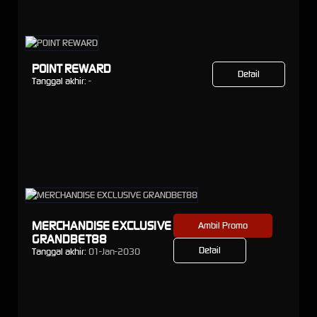
POINT REWARD
Detail
Tanggal akhir:
-
MERCHANDISE EXCLUSIVE
Ambil Promo
GRANDBET88
Detail
Tanggal akhir:
01-Jan-2030