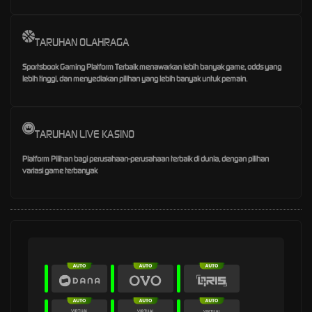
TARUHAN OLAHRAGA
Sportsbook Gaming Platform Terbaik menawarkan lebih banyak game, odds yang
lebih tinggi, dan menyediakan pilihan yang lebih banyak untuk pemain.
TARUHAN LIVE KASINO
Platform Pilihan bagi perusahaan-perusahaan terbaik di dunia, dengan pilihan
variasi game terbanyak