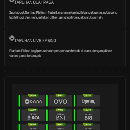
TARUHAN OLAHRAGA
Sportsbook Gaming Platform Terbaik menawarkan lebih banyak game, odds yang
lebih tinggi, dan menyediakan pilihan yang lebih banyak untuk pemain.
TARUHAN LIVE KASINO
Platform Pilihan bagi perusahaan-perusahaan terbaik di dunia, dengan pilihan
variasi game terbanyak