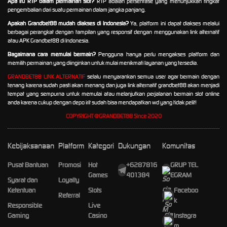
Apa itu RTP dalam permainan slot?
RTP adalah persentase yang menunjukkan tingkat
pengembalian dari suatu permainan dalam jangka panjang.
Apakah Grandbet88 mudah diakses di Indonesia?
Ya, platform ini dapat diakses melalui
berbagai perangkat dengan tampilan yang responsif dengan menggunakan link alternatif
atau APK Grandbet88 di Indonesia.
Bagaimana cara memulai bermain?
Pengguna hanya perlu mengakses platform dan
memilih permainan yang diinginkan untuk mulai menikmati layanan yang tersedia.
GRANDBET88 LINK ALTERNATIF
selalu menyarankan semua user agar bermain dengan
tenang karena sudah pasti akan menang dan juga link alternatif grandbet88 akan menjadi
tempat yang sempurna untuk memulai atau melanjutkan perjalanan bermain slot online
anda karena cukup dengan depo irit sudah bisa mendapatkan wd yang tidak pelit!
COPYRIGHT @GRANDBET88 Since 2020
Kebijaksanaan
Platform
Kategori
Dukungan
Komunitas
Pusat Bantuan
Promosi
Hot
+6287816
GRUP TEL
Games
401384
EGRAM
Syarat dan
Loyalty
Ketentuan
Slots
Faceboo
Referral
k
Responsible
Live
Gaming
Casino
Instagra
m