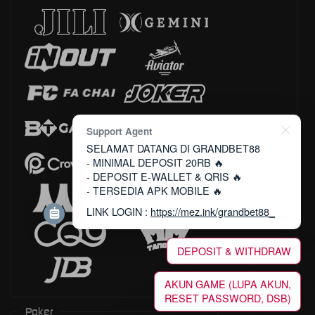
Support Agent
SELAMAT DATANG DI GRANDBET88
- MINIMAL DEPOSIT 20RB 🔥
- DEPOSIT E-WALLET & QRIS 🔥
- TERSEDIA APK MOBILE 🔥
LINK LOGIN :
https://mez.ink/grandbet88_
DEPOSIT & WITHDRAW
AKUN GAME (LUPA AKUN,
RESET PASSWORD, DSB)
Poker