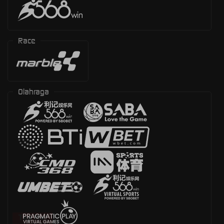
Race
Olahraga
Tap Me!