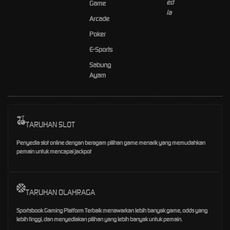
Game
Arcade
Poker
E-Sports
Sabung
Ayam
TARUHAN SLOT
Penyedia slot online dengan beragam pilihan game menarik yang memudahkan
pemain untuk mencapai jackpot
TARUHAN OLAHRAGA
Sportsbook Gaming Platform Terbaik menawarkan lebih banyak game, odds yang
lebih tinggi, dan menyediakan pilihan yang lebih banyak untuk pemain.