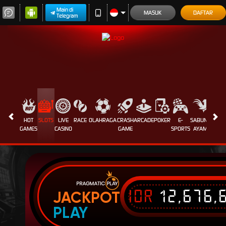
Main di
MASUK
DAFTAR
Telegram
HOT
SLOTS
LIVE
RACE
OLAHRAGA
CRASH
ARCADE
POKER
E-
SABUNG
PROM
GAMES
CASINO
GAME
SPORTS
AYAM
IDR
12,676,
JACKPOT
PLAY