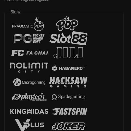
Slots