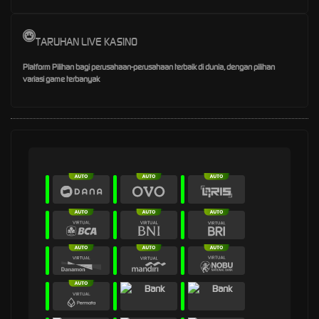
TARUHAN LIVE KASINO
Platform Pilihan bagi perusahaan-perusahaan terbaik di dunia, dengan pilihan
variasi game terbanyak