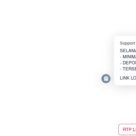
Support
SELAMA
- MINI
- DEPO
- TERS
LINK L
RTP L