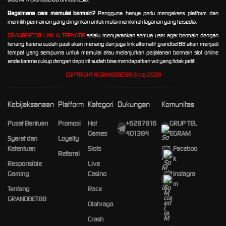
Bagaimana cara memulai bermain?
Pengguna hanya perlu mengakses platform dan
memilih permainan yang diinginkan untuk mulai menikmati layanan yang tersedia.
GRANDBET88 LINK ALTERNATIF
selalu menyarankan semua user agar bermain dengan
tenang karena sudah pasti akan menang dan juga link alternatif grandbet88 akan menjadi
tempat yang sempurna untuk memulai atau melanjutkan perjalanan bermain slot online
anda karena cukup dengan depo irit sudah bisa mendapatkan wd yang tidak pelit!
COPYRIGHT @GRANDBET88 Since 2020
Kebijaksanaan
Platform
Kategori
Dukungan
Komunitas
Pusat Bantuan
Promosi
Hot
+6287816
GRUP TEL
Games
401384
EGRAM
Syarat dan
Loyalty
Ketentuan
Slots
Faceboo
Referral
k
Responsible
Live
Gaming
Casino
Instagra
m
Tentang
Race
GRANDBET88
Olahraga
Crash