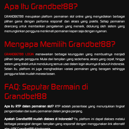
Apa Itu Grandbet88?
GRANDBET88 merupakan platform permainan slot online yang menyediakan berbagai
pilihan game dengan performa responsif dan akses yang praktis. Setiap permainan
dirancang untuk memberikan pengalaman yang menarik, didukung oleh sistem yang
memungkinkan pengguna menikmati permainan kapan saja dengan nyaman.
Mengapa Memilih Grandbet88?
GRANDBET88 LOGIN
menawarkan berbagai keunggulan yang membuatnya menjadi
pilihan banyak pengguna. Mulai dari tampilan yang sederhana, akses yang cepat, hingga
sistem yang stabil untuk mendukung semua user dalam login akunnya di seluruh Indonesia.
Selain itu, platform ini juga menghadirkan variasi permainan yang beragam sehingga
pengguna tidak mudah merasa bosan.
FAQ: Seputar Bermain di
Grandbet88
Apa itu RTP dalam permainan slot?
RTP adalah persentase yang menunjukkan tingkat
pengembalian dari suatu permainan dalam jangka panjang.
Apakah Grandbet88 mudah diakses di Indonesia?
Ya, platform ini dapat diakses melalui
berbagai perangkat dengan tampilan yang responsif dengan menggunakan link alternatif
atau APK Grandbet88 di Indonesia.