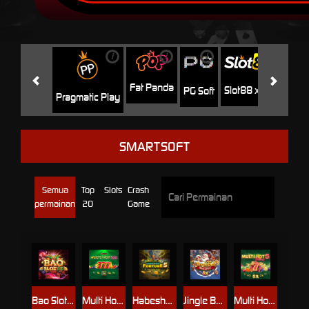
i
i
i
i
i
Facha
Fat Panda
Slot88 x PP
PG Soft
Pragmatic Play
SMARTSOFT
Semua
Top
Slots
Crash
permainan
20
Game
Bao Slot 5X
Multi Hot 100
Habesha Fortune 5
Jingle Bell Bonanza
Multi Hot 5 Deluxe