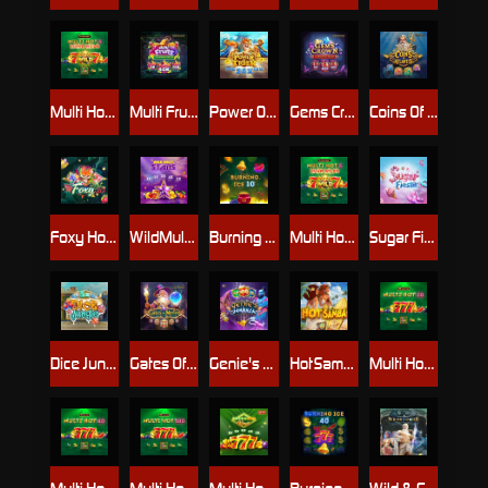
Multi Hot 5 Super Wilds
Multi Fruits Charging Wilds
Power Of Tiger
Gems Crown Charging Wilds
Coins Of Atlantis
Foxy Hot 20
WildMultiStar
Burning Ice 10
Multi Hot 5 Burn Wilds
Sugar Fiesta
Dice Jungle
Gates Of Merlyn
Genie's Bonanza
HotSamba
Multi Hot 20