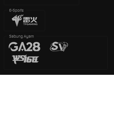
E-Sports
Sabung Ayam