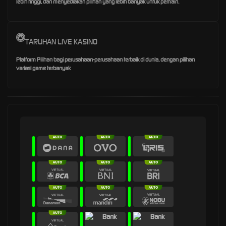
lebih tinggi, dan menyediakan pilihan yang lebih banyak untuk pemain.
TARUHAN LIVE KASINO
Platform Pilihan bagi perusahaan-perusahaan terbaik di dunia, dengan pilihan
variasi game terbanyak