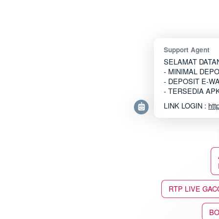
Support Agent
SELAMAT DATA
- MINIMAL DEPO
- DEPOSIT E-WA
- TERSEDIA APK
LINK LOGIN :
htt
RTP LIVE GAC
BO