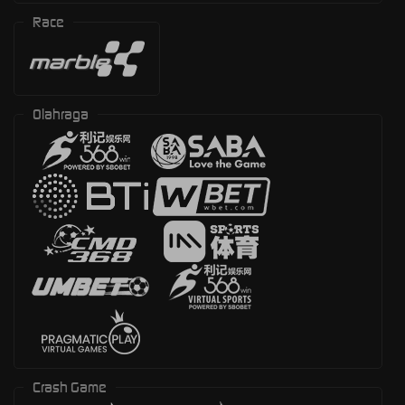
Race
Olahraga
Crash Game