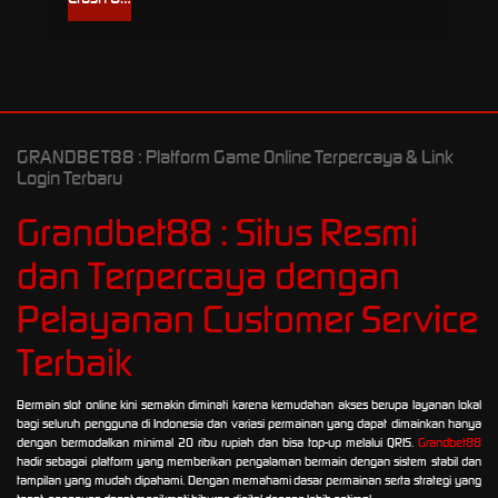
GRANDBET88 : Platform Game Online Terpercaya & Link
Login Terbaru
Grandbet88 : Situs Resmi
dan Terpercaya dengan
Pelayanan Customer Service
Terbaik
Bermain slot online kini semakin diminati karena kemudahan akses berupa layanan lokal
bagi seluruh pengguna di Indonesia dan variasi permainan yang dapat dimainkan hanya
dengan bermodalkan minimal 20 ribu rupiah dan bisa top-up melalui QRIS.
Grandbet88
hadir sebagai platform yang memberikan pengalaman bermain dengan sistem stabil dan
tampilan yang mudah dipahami. Dengan memahami dasar permainan serta strategi yang