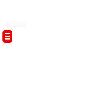
Tap Me!