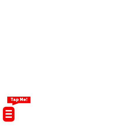
Tap Me!