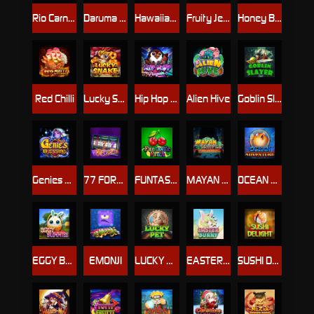
Rio Carnival
Daruma Block
Hawaiian Totem
Fruity Jester
Honey Bee Bee
Red Chilli
Lucky Snake
Hip Hop Penguin
Alien Hive
Goblin Slayer
Genies Blessing
77 FORTUNE
FUNTASTIC FRUIT
MAYAN TEMPLE
OCEAN ADVENTURE
EGGY BUNNIES
EMONJI
LUCKY PET
EASTER BUNNY
SUSHI DELIGHT