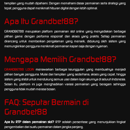
tampilan yang mudah dipahami. Dengan memahami dasar permainan serta strategi yang
tepat, pengguna dapat menikmati hiburan digital dengan lebih optimal.
Apa Itu Grandbet88?
GRANDBET88 merupakan platform permainan slot online yang menyediakan berbagai
pilihan game dengan performa responsif dan akses yang praktis. Setiap permainan
dirancang untuk memberikan pengalaman yang menarik, didukung oleh sistem yang
memungkinkan pengguna menikmati permainan kapan saja dengan nyaman.
Mengapa Memilih Grandbet88?
GRANDBET88 LOGIN
menawarkan berbagai keunggulan yang membuatnya menjadi
pilihan banyak pengguna. Mulai dari tampilan yang sederhana, akses yang cepat, hingga
sistem yang stabil untuk mendukung semua user dalam login akunnya di seluruh Indonesia.
Selain itu, platform ini juga menghadirkan variasi permainan yang beragam sehingga
pengguna tidak mudah merasa bosan.
FAQ: Seputar Bermain di
Grandbet88
Apa itu RTP dalam permainan slot?
RTP adalah persentase yang menunjukkan tingkat
pengembalian dari suatu permainan dalam jangka panjang.