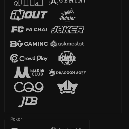
Poker