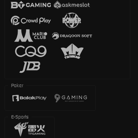
Poker
E-Sports