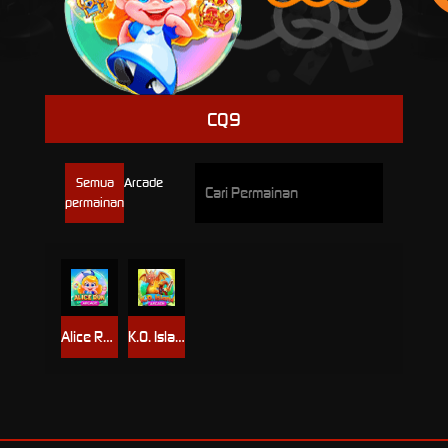
CQ9
Semua
Arcade
permainan
Alice Run
K.O. Island