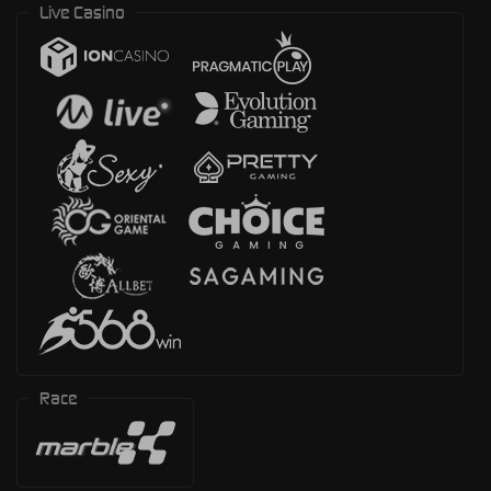
Live Casino
Race