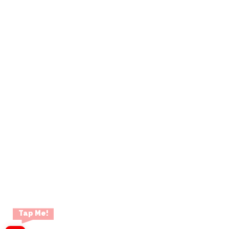
Tap Me!