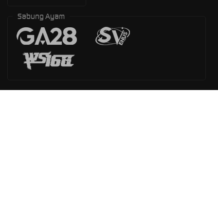
Sabung Ayam