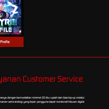
Profile
yanan Customer Service
 hanya dengan bermodalkan minimal 20 ribu rupiah dan bisa top-up melalui
an serta strategi yang tepat, pengguna dapat menikmati hiburan digital