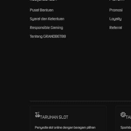
Pusat Bantuan
Promosi
Syarat dan Ketentuan
Loyalty
Responsible Gaming
Referral
Tentang GRANDBET88
TARUHAN SLOT
TA
Penyedia slot online dengan beragam pilihan
Sportsb