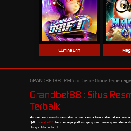
Lumina Drift
Magi
GRANDBET88 : Platform Game Online Terpercaya 
Grandbet88 : Situs Res
Terbaik
Bermain slot online kini semakin diminati karena kemudahan akses berupa
QRIS.
Grandbet88
hadir sebagai platform yang memberikan pengalaman be
dengan lebih optimal.