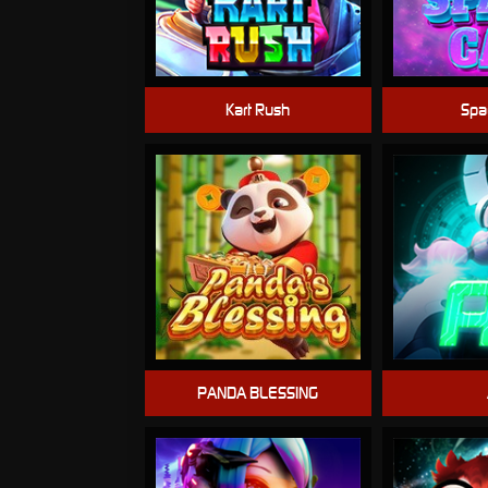
Kart Rush
Spa
PANDA BLESSING