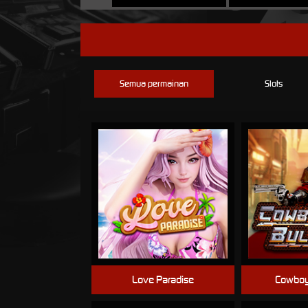
Semua permainan
Slots
Love Paradise
Cowboy