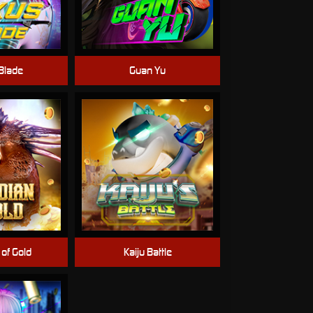
Blade
Guan Yu
of Gold
Kaiju Battle