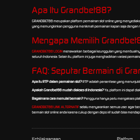
Apa Itu Grandbet88?
GRANDBET88 merupakan platform permainan slot online yang menyediakan 
yang memungkinkan pengguna menikmati permainan kapan saja dengan 
Mengapa Memilih Grandbet
GRANDBET88 LOGIN
menawarkan berbagai keunggulan yang membuatnya me
seluruh Indonesia. Selain itu, platform ini juga menghadirkan variasi pe
FAQ: Seputar Bermain di Gr
Apa itu RTP dalam permainan slot?
RTP adalah persentase yang menunjukka
Apakah Grandbet88 mudah diakses di Indonesia?
Ya, platform ini dapat d
Bagaimana cara memulai bermain?
Pengguna hanya perlu mengakses platf
GRANDBET88 LINK ALTERNATIF
selalu menyarankan semua user agar ber
bermain slot online anda karena cukup dengan depo irit sudah bisa mendapa
Kebijaksanaan
Platform