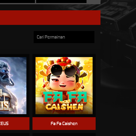
IDR
27,000,000.00
Gates of Olympus 1000
ri****s
IDR
26,534,000.00
Gates of Olympus 1000
merin****2
IDR
25,932,900.00
Sweet Bonanza 1000
pn****5
IDR
25,440,800.00
Gates of Gatot Kaca 1000
bubu****b
IDR
24,969,600.00
Gates of Olympus 1000
pen****8
IDR
24,000,000.00
Starlight Princess™ 1000
 ZEUS
Fa Fa Caishen
merin****2
IDR
18,821,500.00