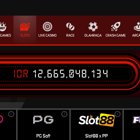
 GAMES
SLOTS
LIVE CASINO
RACE
OLAHRAGA
CRASH GAME
ARC
IDR
12,665,048,134
i
i
i
a
PG Soft
Slot88 x PP