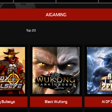
AIGAMING
Top 20
 Bullseye
Black WuKong
AI OF