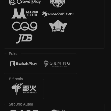
Poker
E-Sports
Sabung Ayam