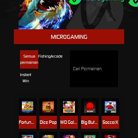
MICROGAMING
Semua
Fishing
Arcade
permainan
Instant
Win
Fortune Fishing
Dice Pop
WD Golden Fuwa Fishing
Big Button Bash
SoccerX