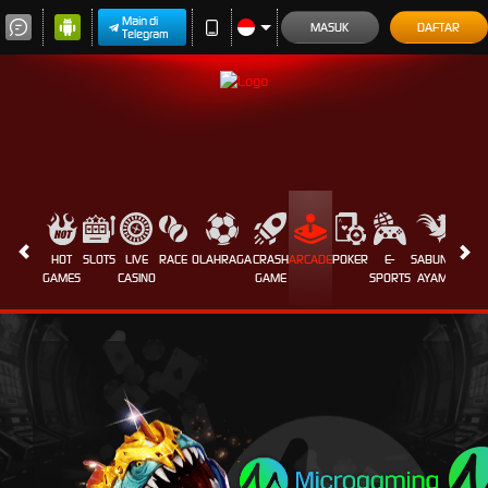
Main di
MASUK
DAFTAR
Telegram
HOT
SLOTS
LIVE
RACE
OLAHRAGA
CRASH
ARCADE
POKER
E-
SABUNG
PROM
GAMES
CASINO
GAME
SPORTS
AYAM