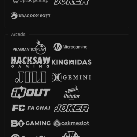
Arcade