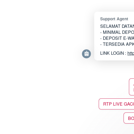
Support Agent
SELAMAT DATA
- MINIMAL DEPO
- DEPOSIT E-WA
- TERSEDIA APK
LINK LOGIN :
htt
RTP LIVE GAC
BO