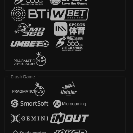
Crash Game