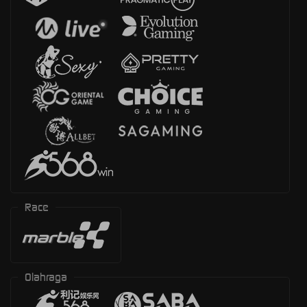
Race
Olahraga