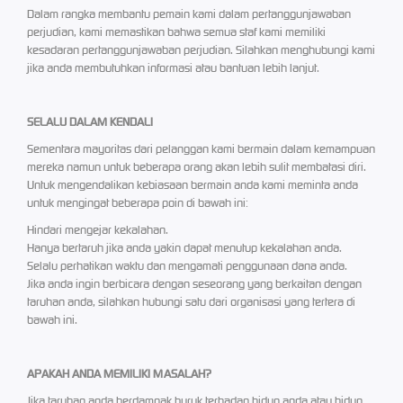
Dalam rangka membantu pemain kami dalam pertanggunjawaban
perjudian, kami memastikan bahwa semua staf kami memiliki
kesadaran pertanggunjawaban perjudian. Silahkan menghubungi kami
jika anda membutuhkan informasi atau bantuan lebih lanjut.
SELALU DALAM KENDALI
Sementara mayoritas dari pelanggan kami bermain dalam kemampuan
mereka namun untuk beberapa orang akan lebih sulit membatasi diri.
Untuk mengendalikan kebiasaan bermain anda kami meminta anda
untuk mengingat beberapa poin di bawah ini:
Hindari mengejar kekalahan.
Hanya bertaruh jika anda yakin dapat menutup kekalahan anda.
Selalu perhatikan waktu dan mengamati penggunaan dana anda.
Jika anda ingin berbicara dengan seseorang yang berkaitan dengan
taruhan anda, silahkan hubungi satu dari organisasi yang tertera di
bawah ini.
APAKAH ANDA MEMILIKI MASALAH?
Jika taruhan anda berdampak buruk terhadap hidup anda atau hidup