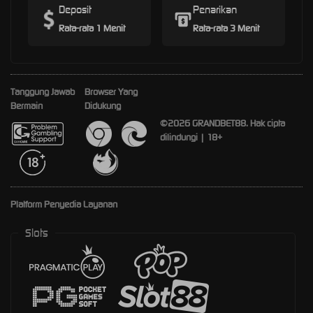
Deposit
Penarikan
Rata-rata 1 Menit
Rata-rata 3 Menit
Tanggung Jawab
Browser Yang
Bermain
Didukung
©2026 GRANDBET88. Hak cipta
dilindungi | 18+
Platform Penyedia Layanan
Slots