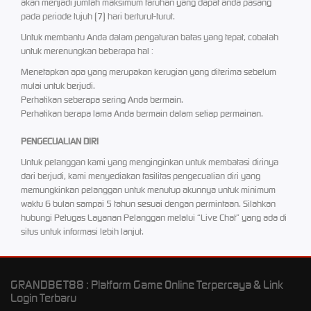
akan menjadi jumlah maksimum taruhan yang dapat anda pasang
pada periode tujuh (7) hari berturut-turut.
Untuk membantu Anda dalam pengaturan batas yang tepat, cobalah
untuk merenungkan beberapa hal :
Menetapkan apa yang merupakan kerugian yang diterima sebelum
mulai untuk berjudi.
Perhatikan seberapa sering Anda bermain.
Perhatikan berapa lama Anda bermain dalam setiap permainan.
PENGECUALIAN DIRI
Untuk pelanggan kami yang menginginkan untuk membatasi dirinya
dari berjudi, kami menyediakan fasilitas pengecualian diri yang
memungkinkan pelanggan untuk menutup akunnya untuk minimum
waktu 6 bulan sampai 5 tahun sesuai dengan permintaan. Silahkan
hubungi Petugas Layanan Pelanggan melalui “Live Chat” yang ada di
situs untuk informasi lebih lanjut.
GRANDBET88 : Platform Game Online Terpercaya & Link
Login Terbaru