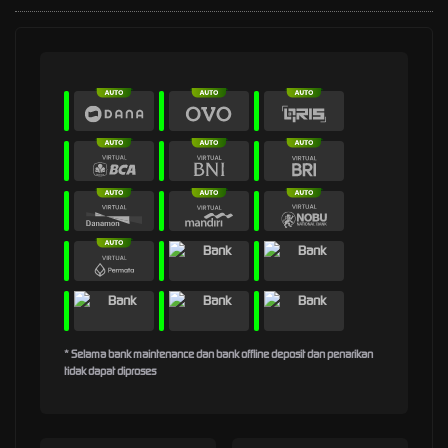
* Selama bank maintenance dan bank offline deposit dan penarikan
tidak dapat diproses