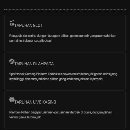
TARUHAN SLOT
Penyedia slot online dengan beragam pilihan game menarik yang memudahkan
pemain untuk mencapai jackpot
TARUHAN OLAHRAGA
Sportsbook Gaming Platform Terbaik menawarkan lebih banyak game, odds yang
lebih tinggi, dan menyediakan pilihan yang lebih banyak untuk pemain.
TARUHAN LIVE KASINO
Platform Pilihan bagi perusahaan-perusahaan terbaik di dunia, dengan pilihan
variasi game terbanyak