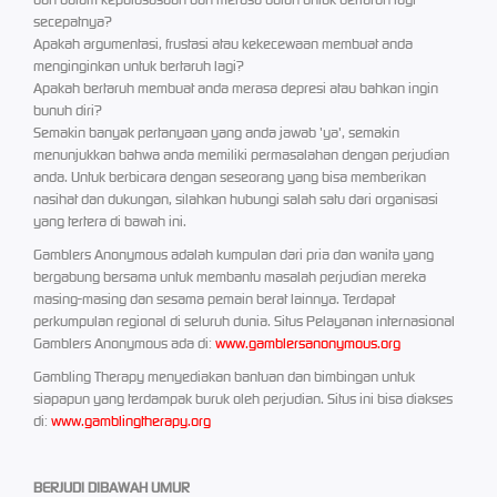
secepatnya?
Apakah argumentasi, frustasi atau kekecewaan membuat anda
menginginkan untuk bertaruh lagi?
Apakah bertaruh membuat anda merasa depresi atau bahkan ingin
bunuh diri?
Semakin banyak pertanyaan yang anda jawab 'ya', semakin
menunjukkan bahwa anda memiliki permasalahan dengan perjudian
anda. Untuk berbicara dengan seseorang yang bisa memberikan
nasihat dan dukungan, silahkan hubungi salah satu dari organisasi
yang tertera di bawah ini.
Gamblers Anonymous adalah kumpulan dari pria dan wanita yang
bergabung bersama untuk membantu masalah perjudian mereka
masing-masing dan sesama pemain berat lainnya. Terdapat
perkumpulan regional di seluruh dunia. Situs Pelayanan internasional
Gamblers Anonymous ada di:
www.gamblersanonymous.org
Gambling Therapy menyediakan bantuan dan bimbingan untuk
siapapun yang terdampak buruk oleh perjudian. Situs ini bisa diakses
di:
www.gamblingtherapy.org
BERJUDI DIBAWAH UMUR