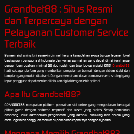
Grandbet88 : Situs Resmi
dan Terpercaya dengan
Pelayanan Customer Service
Terbaik
Bermain slot online kini semakin diminati karena kemudahan akses berupa layanan lokal
bagi seluruh pengguna di Indonesia dan variasi permainan yang dapat dimainkan hanya
dengan bermodalkan minimal 20 ribu rupiah dan bisa top-up melalui QRIS.
Grandbet88
hadir sebagai platform yang memberikan pengalaman bermain dengan sistem stabil dan
tampilan yang mudah dipahami. Dengan memahami dasar permainan serta strategi yang
tepat, pengguna dapat menikmati hiburan digital dengan lebih optimal.
Apa Itu Grandbet88?
GRANDBET88 merupakan platform permainan slot online yang menyediakan berbagai
pilihan game dengan performa responsif dan akses yang praktis. Setiap permainan
dirancang untuk memberikan pengalaman yang menarik, didukung oleh sistem yang
memungkinkan pengguna menikmati permainan kapan saja dengan nyaman.
Mengapa Memilih Grandbet88?