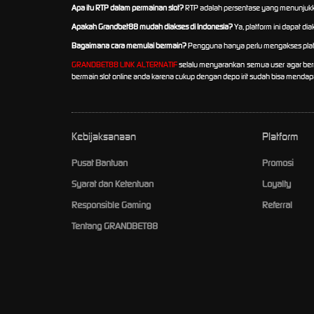
Apa itu RTP dalam permainan slot?
RTP adalah persentase yang menunjukka
Apakah Grandbet88 mudah diakses di Indonesia?
Ya, platform ini dapat d
Bagaimana cara memulai bermain?
Pengguna hanya perlu mengakses platf
GRANDBET88 LINK ALTERNATIF
selalu menyarankan semua user agar ber
bermain slot online anda karena cukup dengan depo irit sudah bisa mendapa
Kebijaksanaan
Platform
Pusat Bantuan
Promosi
Syarat dan Ketentuan
Loyalty
Responsible Gaming
Referral
Tentang GRANDBET88