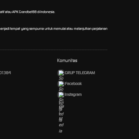
atif atau APK Grandbet88 di Indonesia.
menjadi tempat yang sempurna untuk memulai atau melanjutkan perjalanan
Komunitas
01384
GRUP TELEGRAM
Facebook
Instagram