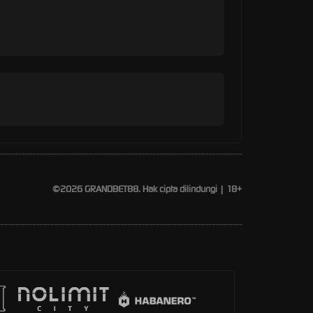
©2026 GRANDBET88. Hak cipta dilindungi | 18+