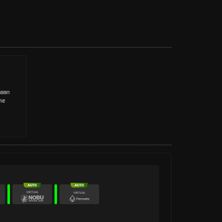
haan
ame