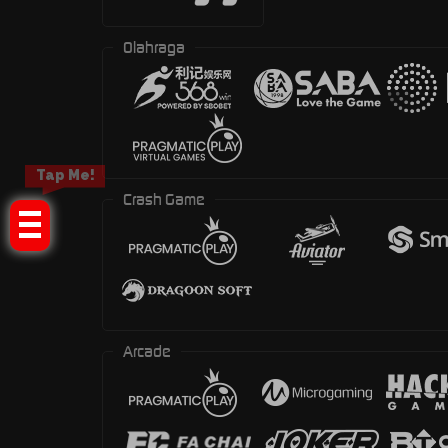
Olahraga
Tap Me!
Crash Game
Arcade