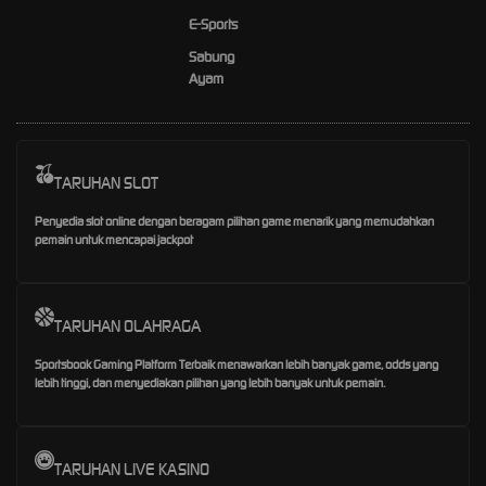
E-Sports
Sabung
Ayam
TARUHAN SLOT
Penyedia slot online dengan beragam pilihan game menarik yang memudahkan
pemain untuk mencapai jackpot
TARUHAN OLAHRAGA
Sportsbook Gaming Platform Terbaik menawarkan lebih banyak game, odds yang
lebih tinggi, dan menyediakan pilihan yang lebih banyak untuk pemain.
TARUHAN LIVE KASINO