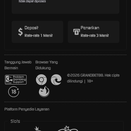
tidak dapat diproses
Deposit
Penarikan
Rata-rata 1 Menit
Rata-rata 3 Menit
Tanggung Jawab
Browser Yang
Bermain
Didukung
©2026 GRANDBET88. Hak cipta
dilindungi | 18+
Platform Penyedia Layanan
Slots