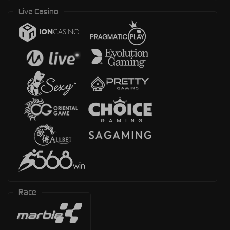
Live Casino
Race