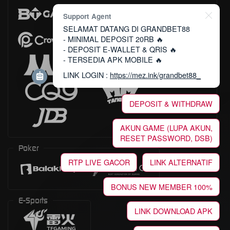
Support Agent
SELAMAT DATANG DI GRANDBET88
- MINIMAL DEPOSIT 20RB 🔥
- DEPOSIT E-WALLET & QRIS 🔥
- TERSEDIA APK MOBILE 🔥
LINK LOGIN :
https://mez.ink/grandbet88_
DEPOSIT & WITHDRAW
AKUN GAME (LUPA AKUN,
RESET PASSWORD, DSB)
Poker
RTP LIVE GACOR
LINK ALTERNATIF
BONUS NEW MEMBER 100%
E-Sports
LINK DOWNLOAD APK