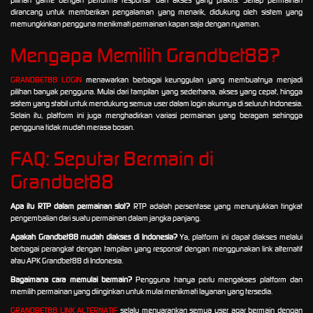
pilihan game dengan performa responsif dan akses yang praktis. Setiap permainan
dirancang untuk memberikan pengalaman yang menarik, didukung oleh sistem yang
memungkinkan pengguna menikmati permainan kapan saja dengan nyaman.
Mengapa Memilih Grandbet88?
GRANDBET88 LOGIN
menawarkan berbagai keunggulan yang membuatnya menjadi
pilihan banyak pengguna. Mulai dari tampilan yang sederhana, akses yang cepat, hingga
sistem yang stabil untuk mendukung semua user dalam login akunnya di seluruh Indonesia.
Selain itu, platform ini juga menghadirkan variasi permainan yang beragam sehingga
pengguna tidak mudah merasa bosan.
FAQ: Seputar Bermain di
Grandbet88
Apa itu RTP dalam permainan slot?
RTP adalah persentase yang menunjukkan tingkat
pengembalian dari suatu permainan dalam jangka panjang.
Apakah Grandbet88 mudah diakses di Indonesia?
Ya, platform ini dapat diakses melalui
berbagai perangkat dengan tampilan yang responsif dengan menggunakan link alternatif
atau APK Grandbet88 di Indonesia.
Bagaimana cara memulai bermain?
Pengguna hanya perlu mengakses platform dan
memilih permainan yang diinginkan untuk mulai menikmati layanan yang tersedia.
GRANDBET88 LINK ALTERNATIF
selalu menyarankan semua user agar bermain dengan