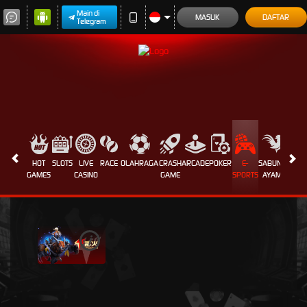
Main di
MASUK
DAFTAR
Telegram
HOT
SLOTS
LIVE
RACE
OLAHRAGA
CRASH
ARCADE
POKER
E-
SABUNG
PROM
GAMES
CASINO
GAME
SPORTS
AYAM
i