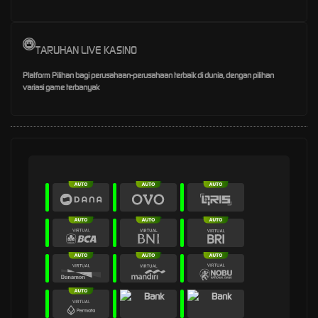
TARUHAN LIVE KASINO
Platform Pilihan bagi perusahaan-perusahaan terbaik di dunia, dengan pilihan
variasi game terbanyak