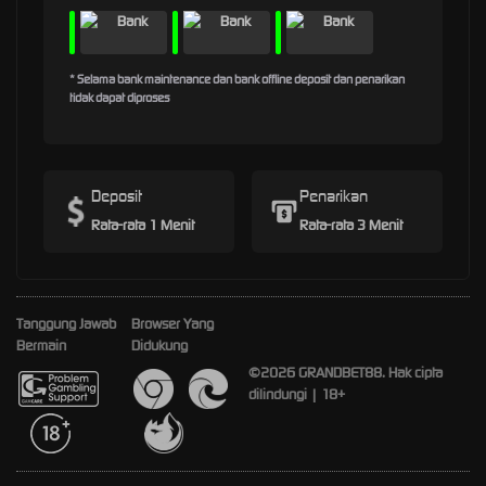
* Selama bank maintenance dan bank offline deposit dan penarikan
tidak dapat diproses
Deposit
Penarikan
Rata-rata 1 Menit
Rata-rata 3 Menit
Tanggung Jawab
Browser Yang
Bermain
Didukung
©2026 GRANDBET88. Hak cipta
dilindungi | 18+