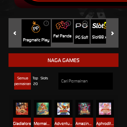
i
i
i
i
i
Facha
Fat Panda
Slot88 x PP
PG Soft
Pragmatic Play
NAGA GAMES
Semua
Top
Slots
permainan
20
Gladiators
Mermaid's Treasure
Adventures Of Caramelo
Amazing Circus
Aphrodite - Goddess of Love