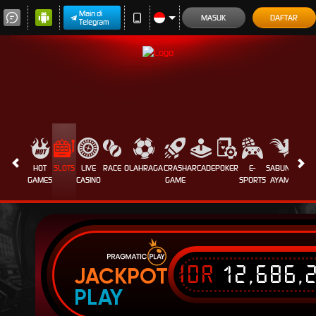
Main di
MASUK
DAFTAR
Telegram
HOT
SLOTS
LIVE
RACE
OLAHRAGA
CRASH
ARCADE
POKER
E-
SABUNG
PROM
GAMES
CASINO
GAME
SPORTS
AYAM
IDR
12,686,
JACKPOT
PLAY