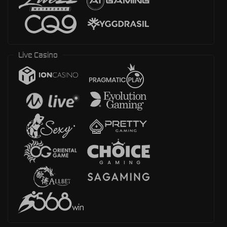
Live Casino