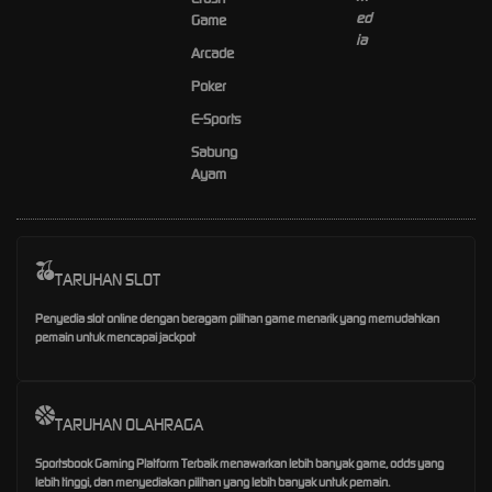
Game
Arcade
Poker
E-Sports
Sabung
Ayam
TARUHAN SLOT
Penyedia slot online dengan beragam pilihan game menarik yang memudahkan
pemain untuk mencapai jackpot
TARUHAN OLAHRAGA
Sportsbook Gaming Platform Terbaik menawarkan lebih banyak game, odds yang
lebih tinggi, dan menyediakan pilihan yang lebih banyak untuk pemain.