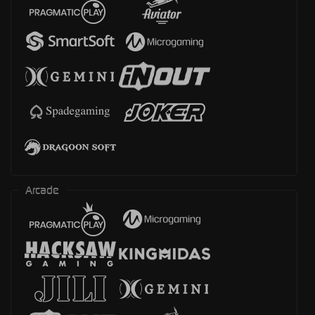
Arcade